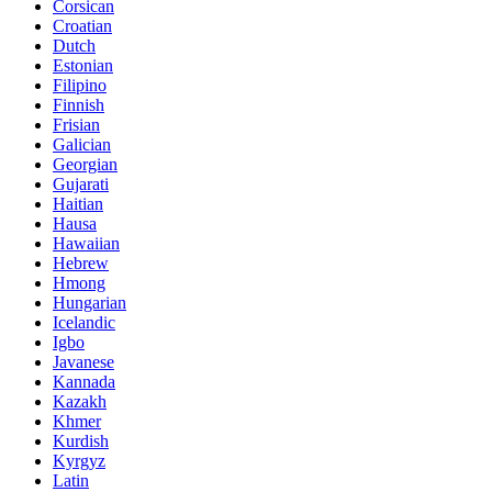
Corsican
Croatian
Dutch
Estonian
Filipino
Finnish
Frisian
Galician
Georgian
Gujarati
Haitian
Hausa
Hawaiian
Hebrew
Hmong
Hungarian
Icelandic
Igbo
Javanese
Kannada
Kazakh
Khmer
Kurdish
Kyrgyz
Latin