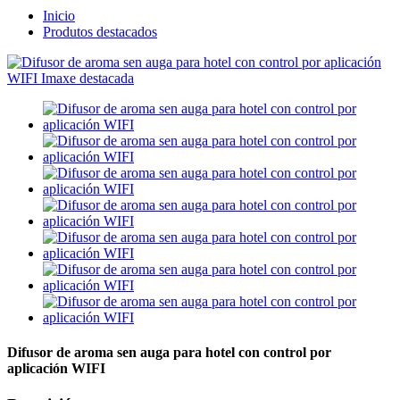
Inicio
Produtos destacados
Difusor de aroma sen auga para hotel con control por
aplicación WIFI