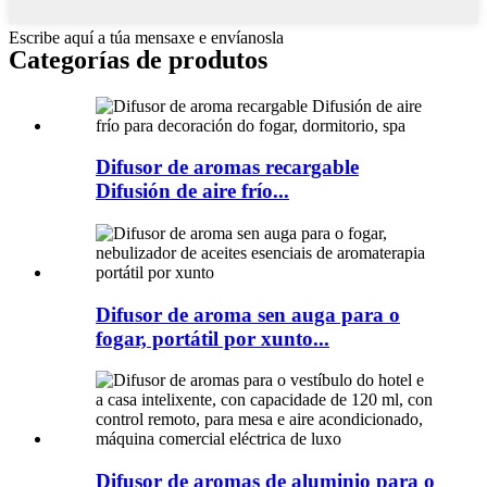
Escribe aquí a túa mensaxe e envíanosla
Categorías de produtos
Difusor de aromas recargable
Difusión de aire frío...
Difusor de aroma sen auga para o
fogar, portátil por xunto...
Difusor de aromas de aluminio para o