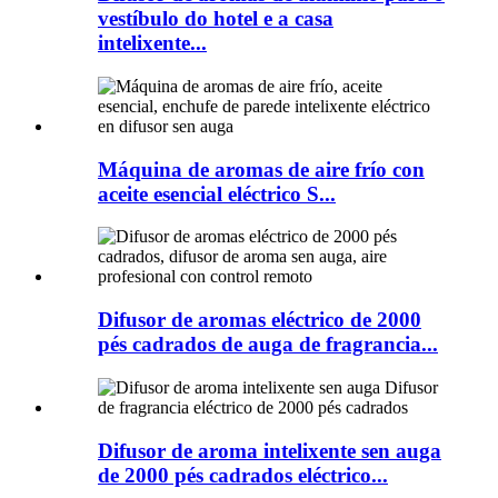
vestíbulo do hotel e a casa
intelixente...
Máquina de aromas de aire frío con
aceite esencial eléctrico S...
Difusor de aromas eléctrico de 2000
pés cadrados de auga de fragrancia...
Difusor de aroma intelixente sen auga
de 2000 pés cadrados eléctrico...