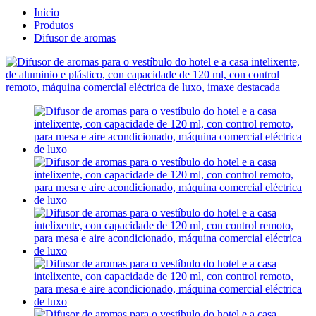
Inicio
Produtos
Difusor de aromas