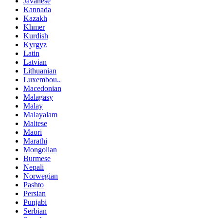
Javanese
Kannada
Kazakh
Khmer
Kurdish
Kyrgyz
Latin
Latvian
Lithuanian
Luxembou..
Macedonian
Malagasy
Malay
Malayalam
Maltese
Maori
Marathi
Mongolian
Burmese
Nepali
Norwegian
Pashto
Persian
Punjabi
Serbian