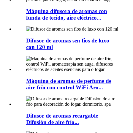
Máquina difusora de aromas con
funda de tecido, aire eléctrico...
Difusor de aromas sen fíos de luxo
con 120 ml
Máquina de aromas de perfume de
aire frío con control WiFi Aro...
Difusor de aromas recargable
Difusión de aire frío...