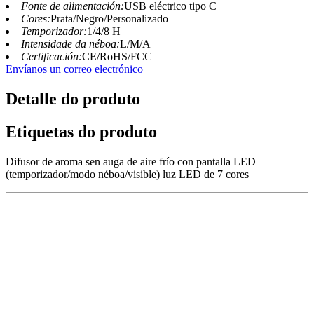
Fonte de alimentación:
USB eléctrico tipo C
Cores:
Prata/Negro/Personalizado
Temporizador:
1/4/8 H
Intensidade da néboa:
L/M/A
Certificación:
CE/RoHS/FCC
Envíanos un correo electrónico
Detalle do produto
Etiquetas do produto
Difusor de aroma sen auga de aire frío con pantalla LED
(temporizador/modo néboa/visible) luz LED de 7 cores