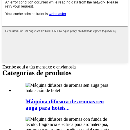
Escribe aquí a túa mensaxe e envíanosla
Categorías de produtos
Máquina difusora de aromas sen
auga para hoteis...