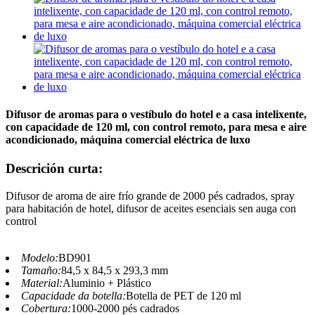
Difusor de aromas para o vestíbulo do hotel e a casa intelixente,
con capacidade de 120 ml, con control remoto, para mesa e aire
acondicionado, máquina comercial eléctrica de luxo
Descrición curta:
Difusor de aroma de aire frío grande de 2000 pés cadrados, spray
para habitación de hotel, difusor de aceites esenciais sen auga con
control
Modelo:
BD901
Tamaño:
84,5 x 84,5 x 293,3 mm
Material:
Aluminio + Plástico
Capacidade da botella:
Botella de PET de 120 ml
Cobertura:
1000-2000 pés cadrados