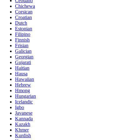
Cebuano
Chichewa
Corsican
Croatian
Dutch
Estonian
Filipino
Finnish
Frisian
Galician
Georgian
Gujarati
Haitian
Hausa
Hawaiian
Hebrew
Hmong
Hungarian
Icelandic
Igbo
Javanese
Kannada
Kazakh
Khmer
Kurdish