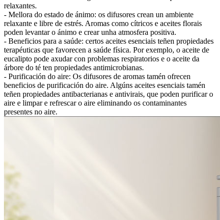
relaxantes.
- Mellora do estado de ánimo: os difusores crean un ambiente
relaxante e libre de estrés. Aromas como cítricos e aceites florais
poden levantar o ánimo e crear unha atmosfera positiva.
- Beneficios para a saúde: certos aceites esenciais teñen propiedades
terapéuticas que favorecen a saúde física. Por exemplo, o aceite de
eucalipto pode axudar con problemas respiratorios e o aceite da
árbore do té ten propiedades antimicrobianas.
- Purificación do aire: Os difusores de aromas tamén ofrecen
beneficios de purificación do aire. Algúns aceites esenciais tamén
teñen propiedades antibacterianas e antivirais, que poden purificar o
aire e limpar e refrescar o aire eliminando os contaminantes
presentes no aire.