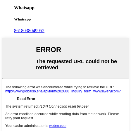
Whatsapp
Whatsapp
8618038049952